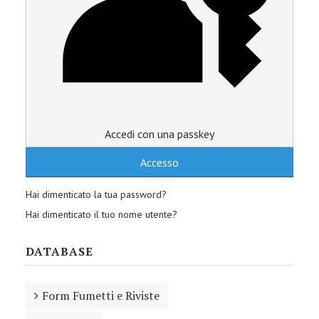
Accedi con una passkey
Accesso
Hai dimenticato la tua password?
Hai dimenticato il tuo nome utente?
DATABASE
Form Fumetti e Riviste