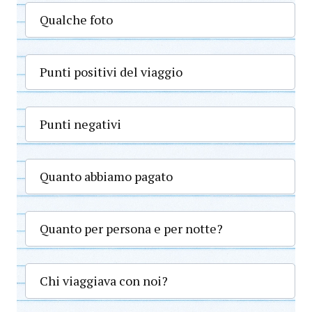
Qualche foto
Punti positivi del viaggio
Punti negativi
Quanto abbiamo pagato
Quanto per persona e per notte?
Chi viaggiava con noi?