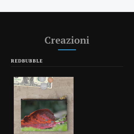
Creazioni
REDBUBBLE