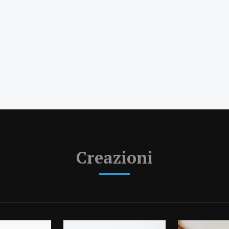
Creazioni