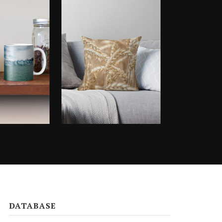
DATABASE