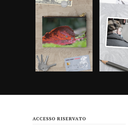
ACCESSO RISERVATO