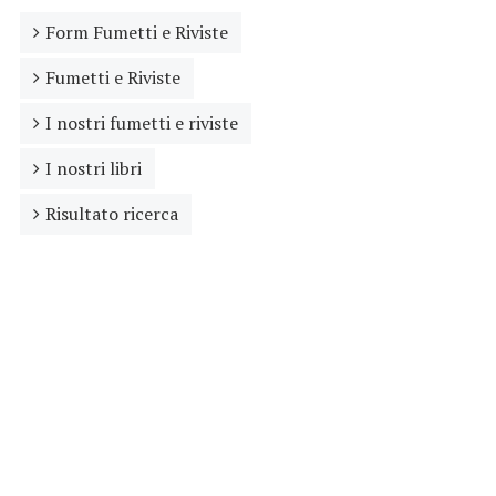
Form Fumetti e Riviste
Fumetti e Riviste
I nostri fumetti e riviste
I nostri libri
Risultato ricerca