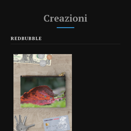
Creazioni
REDBUBBLE