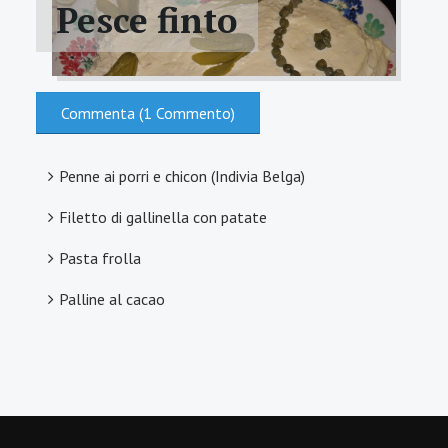
Pesce finto
Commenta (1 Commento)
Penne ai porri e chicon (Indivia Belga)
Filetto di gallinella con patate
Pasta frolla
Palline al cacao