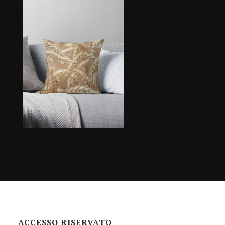
ACCESSO RISERVATO