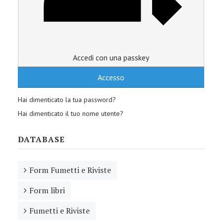
Accedi con una passkey
Accesso
Hai dimenticato la tua password?
Hai dimenticato il tuo nome utente?
DATABASE
Form Fumetti e Riviste
Form libri
Fumetti e Riviste