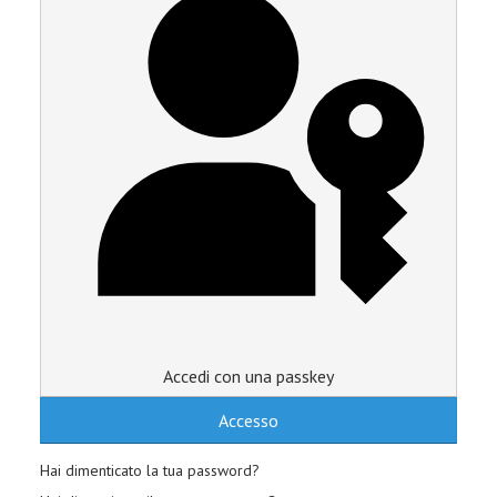
Accedi con una passkey
Accesso
Hai dimenticato la tua password?