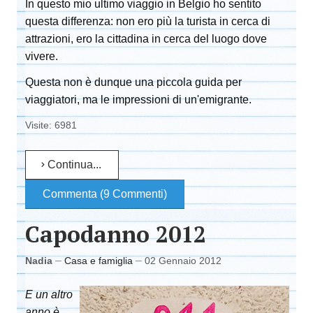
In questo mio ultimo viaggio in Belgio ho sentito
questa differenza: non ero più la turista in cerca di
attrazioni, ero la cittadina in cerca del luogo dove
vivere.
Questa non è dunque una piccola guida per
viaggiatori, ma le impressioni di un'emigrante.
Visite: 6981
Continua...
Commenta (9 Commenti)
Capodanno 2012
Nadia
Casa e famiglia
02 Gennaio 2012
E un altro
anno è