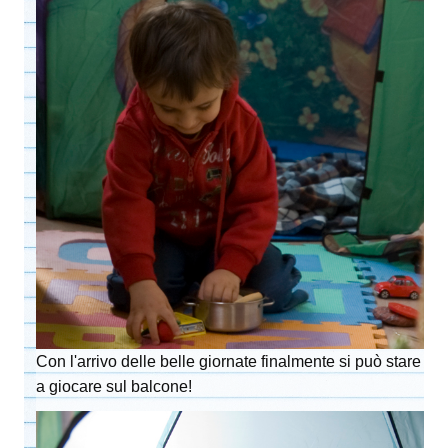
Con l'arrivo delle belle giornate finalmente si può stare
a giocare sul balcone!