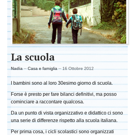
La scuola
Nadia
Casa e famiglia
16 Ottobre 2012
I bambini sono al loro 30esimo giorno di scuola.
Forse è presto per fare bilanci definitivi, ma posso
cominciare a raccontare qualcosa.
Da un punto di vista organizzativo e didattico ci sono
una serie di differenze rispetto alla scuola italiana.
Per prima cosa, i cicli scolastici sono organizzati