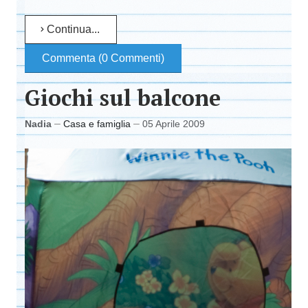
Continua...
Commenta (0 Commenti)
Giochi sul balcone
Nadia
Casa e famiglia
05 Aprile 2009