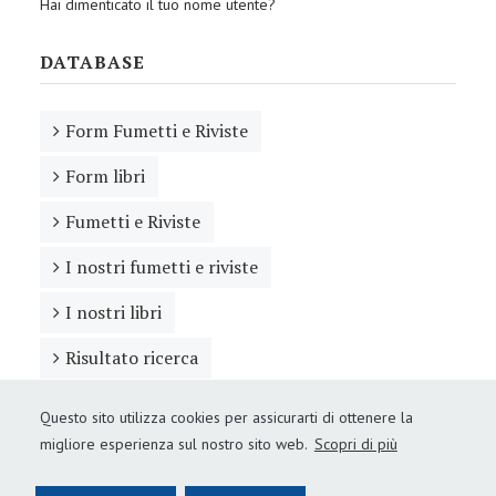
Hai dimenticato il tuo nome utente?
DATABASE
Form Fumetti e Riviste
Form libri
Fumetti e Riviste
I nostri fumetti e riviste
I nostri libri
Risultato ricerca
Questo sito utilizza cookies per assicurarti di ottenere la
migliore esperienza sul nostro sito web.
Scopri di più