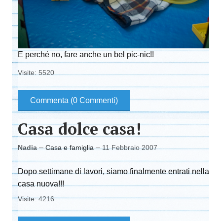
E perché no, fare anche un bel pic-nic!!
Visite: 5520
Commenta (0 Commenti)
Casa dolce casa!
Nadia
Casa e famiglia
11 Febbraio 2007
Dopo settimane di lavori, siamo finalmente entrati nella
casa nuova!!!
Visite: 4216