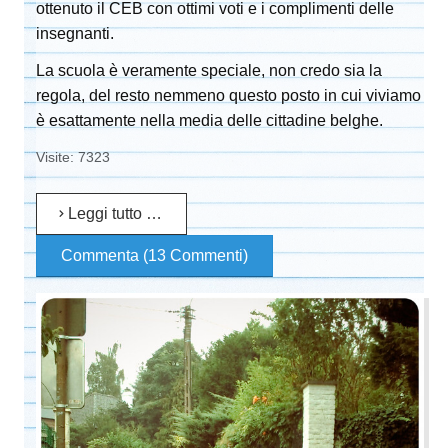
ottenuto il CEB con ottimi voti e i complimenti delle
insegnanti.
La scuola è veramente speciale, non credo sia la
regola, del resto nemmeno questo posto in cui viviamo
è esattamente nella media delle cittadine belghe.
Visite: 7323
Leggi tutto …
Commenta (13 Commenti)