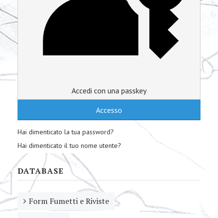
Accedi con una passkey
Accesso
Hai dimenticato la tua password?
Hai dimenticato il tuo nome utente?
DATABASE
Form Fumetti e Riviste