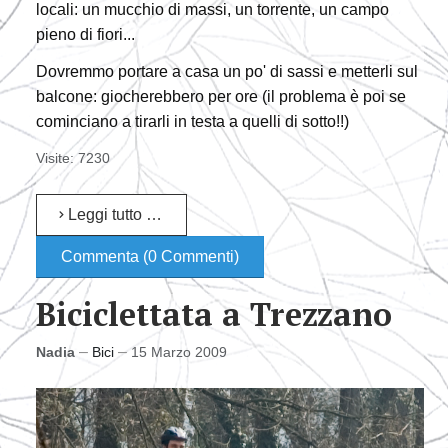
locali: un mucchio di massi, un torrente, un campo
pieno di fiori...
Dovremmo portare a casa un po' di sassi e metterli sul
balcone: giocherebbero per ore (il problema è poi se
cominciano a tirarli in testa a quelli di sotto!!)
Visite: 7230
Leggi tutto …
Commenta (0 Commenti)
Biciclettata a Trezzano
Nadia
Bici
15 Marzo 2009