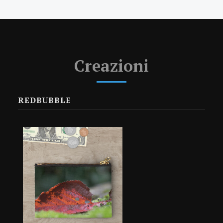
Creazioni
REDBUBBLE