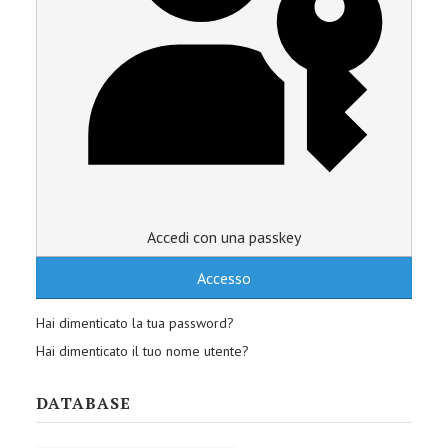
Accedi con una passkey
Accesso
Hai dimenticato la tua password?
Hai dimenticato il tuo nome utente?
DATABASE