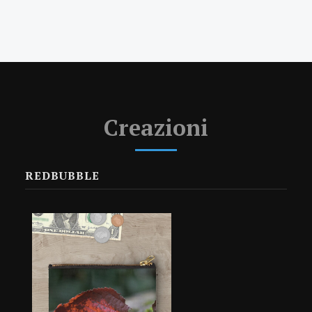
Creazioni
REDBUBBLE