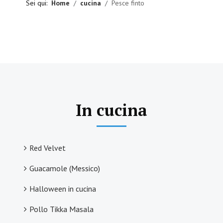
Sei qui:
Home
cucina
Pesce finto
In cucina
Red Velvet
Guacamole (Messico)
Halloween in cucina
Pollo Tikka Masala