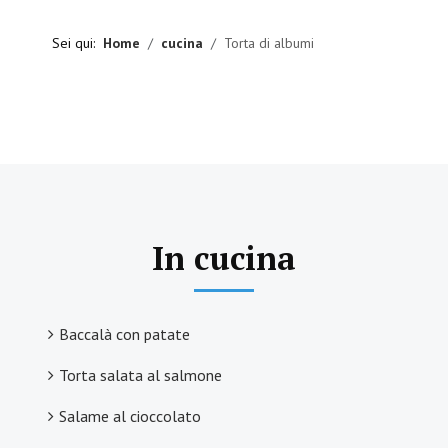
Sei qui:
Home
cucina
Torta di albumi
In cucina
Baccalà con patate
Torta salata al salmone
Salame al cioccolato