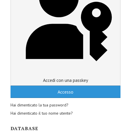
Accedi con una passkey
Accesso
Hai dimenticato la tua password?
Hai dimenticato il tuo nome utente?
DATABASE